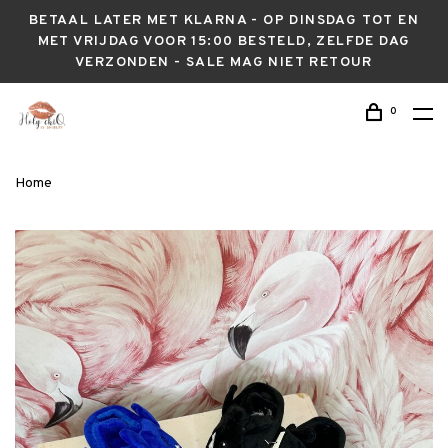
BETAAL LATER MET KLARNA - OP DINSDAG TOT EN
MET VRIJDAG VOOR 15:00 BESTELD, ZELFDE DAG
VERZONDEN - SALE MAG NIET RETOUR
0
Home