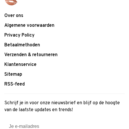
Over ons
Algemene voorwaarden
Privacy Policy
Betaalmethoden
Verzenden & retourneren
Klantenservice
Sitemap
RSS-feed
Schrijf je in voor onze nieuwsbrief en blijf op de hoogte
van de laatste updates en trends!