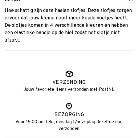
Hoe schattig zijn deze haaien slofjes. Deze slofjes zorgen
ervoor dat jouw kleine nooit meer koude voetjes heeft.
De slofjes komen in 4 verschillende kleuren en hebben
een elastieke bandje op de hiel zodat het slofje niet
afzakt.
VERZENDING
Jouw favoriete items verzonden met PostNL
BEZORGING
Voor 15:00 besteld, dinsdag t/m vrijdag dezelfde dag
verzonden