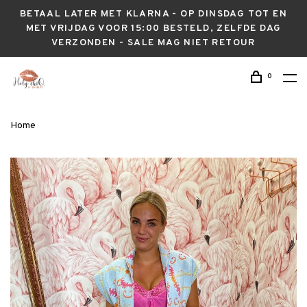
BETAAL LATER MET KLARNA - OP DINSDAG TOT EN
MET VRIJDAG VOOR 15:00 BESTELD, ZELFDE DAG
VERZONDEN - SALE MAG NIET RETOUR
0
Home