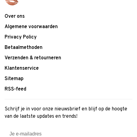
Over ons
Algemene voorwaarden
Privacy Policy
Betaalmethoden
Verzenden & retourneren
Klantenservice
Sitemap
RSS-feed
Schrijf je in voor onze nieuwsbrief en blijf op de hoogte
van de laatste updates en trends!