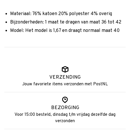
Materiaal: 76% katoen 20% polyester 4% overig
Bijzonderheden: 1 maat te dragen van maat 36 tot 42
Model: Het model is 1,67 en draagt normaal maat 40
VERZENDING
Jouw favoriete items verzonden met PostNL
BEZORGING
Voor 15:00 besteld, dinsdag t/m vrijdag dezelfde dag
verzonden