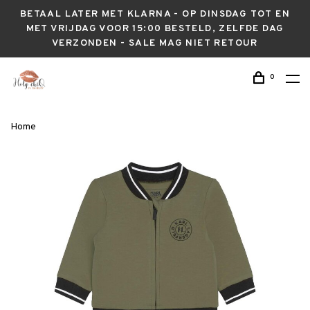
BETAAL LATER MET KLARNA - OP DINSDAG TOT EN
MET VRIJDAG VOOR 15:00 BESTELD, ZELFDE DAG
VERZONDEN - SALE MAG NIET RETOUR
0
Home