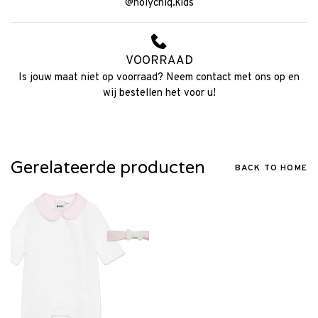
@holychiq.kids
VOORRAAD
Is jouw maat niet op voorraad? Neem contact met ons op en
wij bestellen het voor u!
Gerelateerde producten
BACK TO HOME