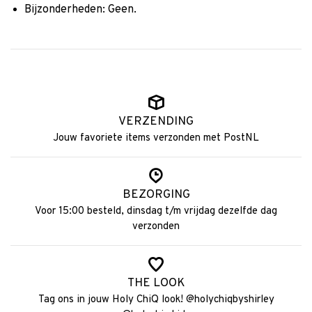
Bijzonderheden: Geen.
VERZENDING
Jouw favoriete items verzonden met PostNL
BEZORGING
Voor 15:00 besteld, dinsdag t/m vrijdag dezelfde dag
verzonden
THE LOOK
Tag ons in jouw Holy ChiQ look! @holychiqbyshirley