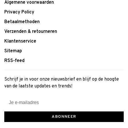
Algemene voorwaarden
Privacy Policy
Betaalmethoden
Verzenden & retourneren
Klantenservice
Sitemap
RSS-feed
Schrijf je in voor onze nieuwsbrief en blijf op de hoogte
van de laatste updates en trends!
ABONNEER