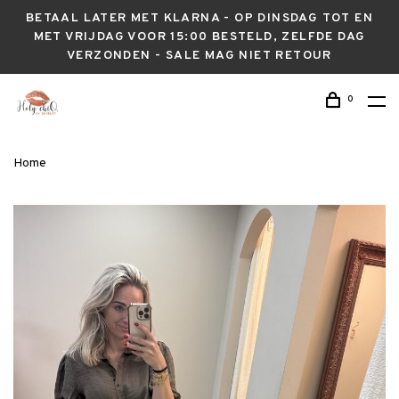
BETAAL LATER MET KLARNA - OP DINSDAG TOT EN
MET VRIJDAG VOOR 15:00 BESTELD, ZELFDE DAG
VERZONDEN - SALE MAG NIET RETOUR
0
Home