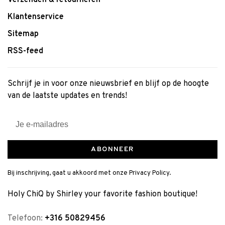
Verzenden & retourneren
Klantenservice
Sitemap
RSS-feed
Schrijf je in voor onze nieuwsbrief en blijf op de hoogte
van de laatste updates en trends!
ABONNEER
Bij inschrijving, gaat u akkoord met onze Privacy Policy.
Holy ChiQ by Shirley your favorite fashion boutique!
Telefoon:
+316 50829456