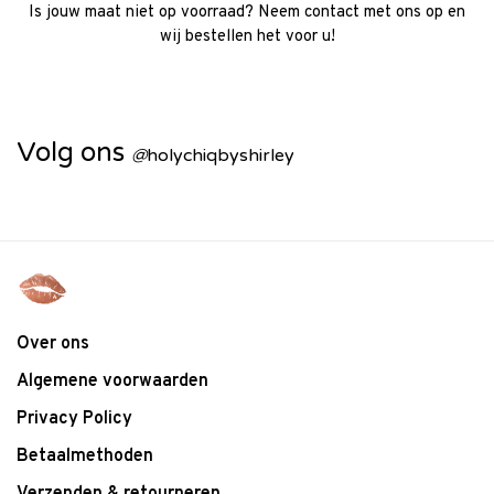
Is jouw maat niet op voorraad? Neem contact met ons op en
wij bestellen het voor u!
Volg ons
@
holychiqbyshirley
Over ons
Algemene voorwaarden
Privacy Policy
Betaalmethoden