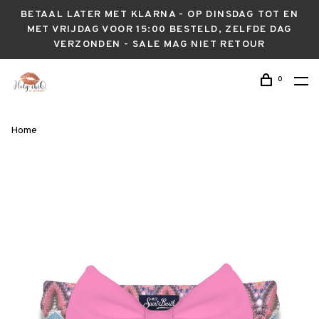
BETAAL LATER MET KLARNA - OP DINSDAG TOT EN
MET VRIJDAG VOOR 15:00 BESTELD, ZELFDE DAG
VERZONDEN - SALE MAG NIET RETOUR
0
Home