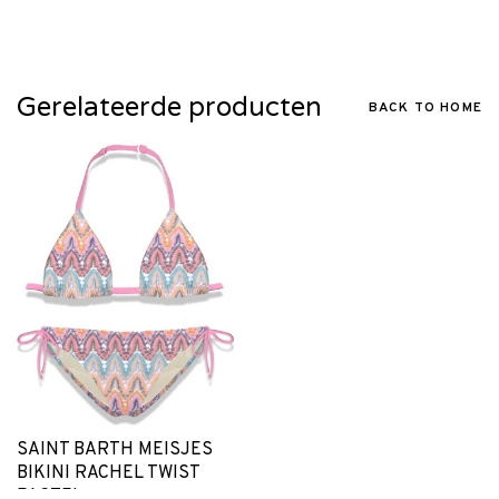
Gerelateerde producten
BACK TO HOME
SAINT BARTH MEISJES
BIKINI RACHEL TWIST
PASTEL