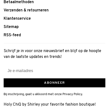
Betaalmethoden
Verzenden & retourneren
Klantenservice
Sitemap
RSS-feed
Schrijf je in voor onze nieuwsbrief en blijf op de hoogte
van de laatste updates en trends!
ABONNEER
Bij inschrijving, gaat u akkoord met onze Privacy Policy.
Holy ChiQ by Shirley your favorite fashion boutique!