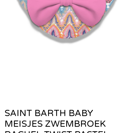
SAINT BARTH BABY
MEISJES ZWEMBROEK