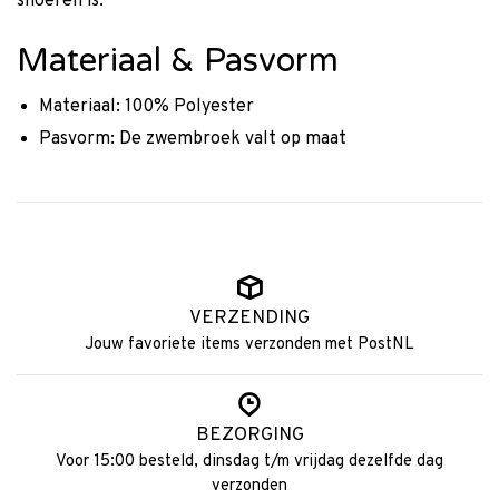
snoeren is.
Materiaal & Pasvorm
Materiaal: 100% Polyester
Pasvorm: De zwembroek valt op maat
VERZENDING
Jouw favoriete items verzonden met PostNL
BEZORGING
Voor 15:00 besteld, dinsdag t/m vrijdag dezelfde dag
verzonden