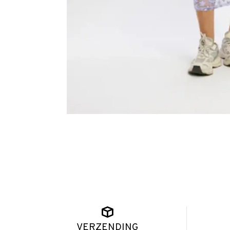
VERZENDING