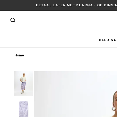
BETAAL LATER MET KLARNA - OP DINSD
KLEDING
Home