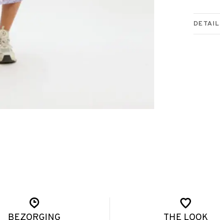
DETAIL
BEZORGING
THE LOOK