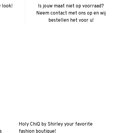
 look!
Is jouw maat niet op voorraad?
Neem contact met ons op en wij
bestellen het voor u!
Holy ChiQ by Shirley your favorite
s
fashion boutique!