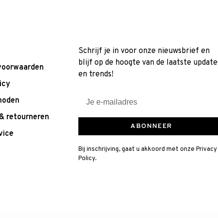
Schrijf je in voor onze nieuwsbrief en
blijf op de hoogte van de laatste update
voorwaarden
en trends!
icy
hoden
& retourneren
ABONNEER
vice
Bij inschrijving, gaat u akkoord met onze Privacy
Policy.