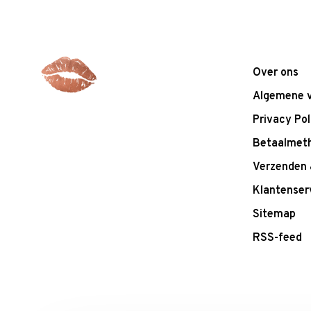
Over ons
Algemene 
Privacy Pol
Betaalmet
Verzenden 
Klantenser
Sitemap
RSS-feed