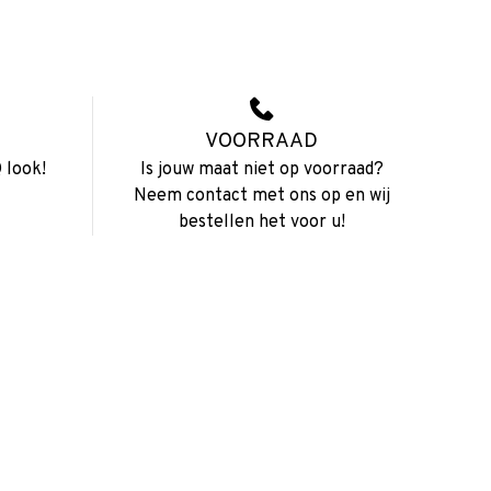
VOORRAAD
 look!
Is jouw maat niet op voorraad?
Neem contact met ons op en wij
bestellen het voor u!