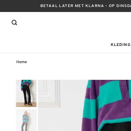
BETAAL LATER MET KLARNA - OP DINSD
KLEDING
Home