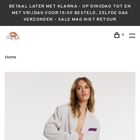
BETAAL LATER MET KLARNA - OP DINSDAG TOT EN
MET VRIJDAG VOOR 15:00 BESTELD, ZELFDE DAG
VERZONDEN - SALE MAG NIET RETOUR
0
Home