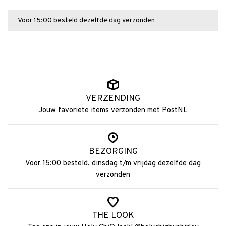
Voor 15:00 besteld dezelfde dag verzonden
VERZENDING
Jouw favoriete items verzonden met PostNL
BEZORGING
Voor 15:00 besteld, dinsdag t/m vrijdag dezelfde dag
verzonden
THE LOOK