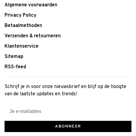
Algemene voorwaarden
Privacy Policy
Betaalmethoden
Verzenden & retourneren
Klantenservice
Sitemap
RSS-feed
Schrijf je in voor onze nieuwsbrief en blijf op de hoogte
van de laatste updates en trends!
ABONNEER