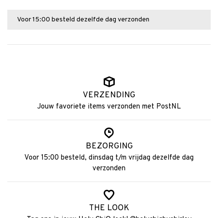
Voor 15:00 besteld dezelfde dag verzonden
VERZENDING
Jouw favoriete items verzonden met PostNL
BEZORGING
Voor 15:00 besteld, dinsdag t/m vrijdag dezelfde dag
verzonden
THE LOOK