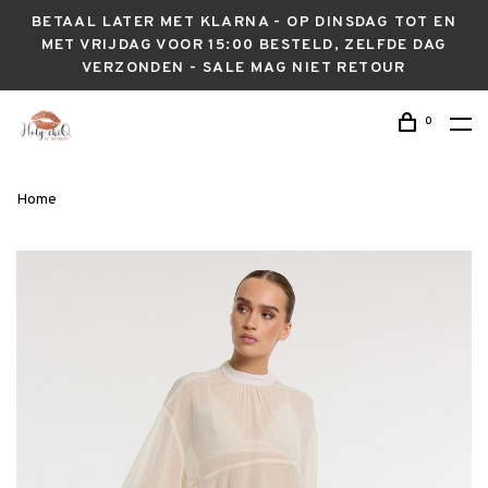
BETAAL LATER MET KLARNA - OP DINSDAG TOT EN
MET VRIJDAG VOOR 15:00 BESTELD, ZELFDE DAG
VERZONDEN - SALE MAG NIET RETOUR
0
Home