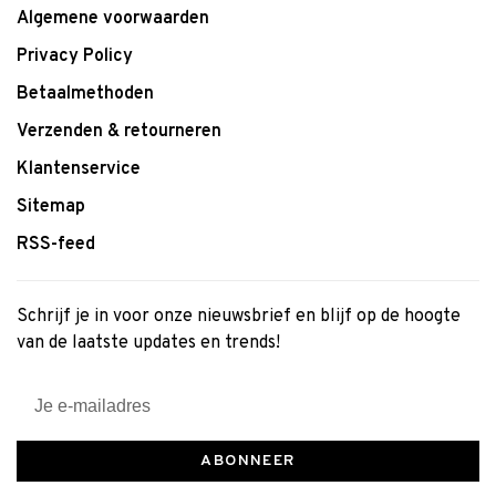
Algemene voorwaarden
Privacy Policy
Betaalmethoden
Verzenden & retourneren
Klantenservice
Sitemap
RSS-feed
Schrijf je in voor onze nieuwsbrief en blijf op de hoogte
van de laatste updates en trends!
ABONNEER