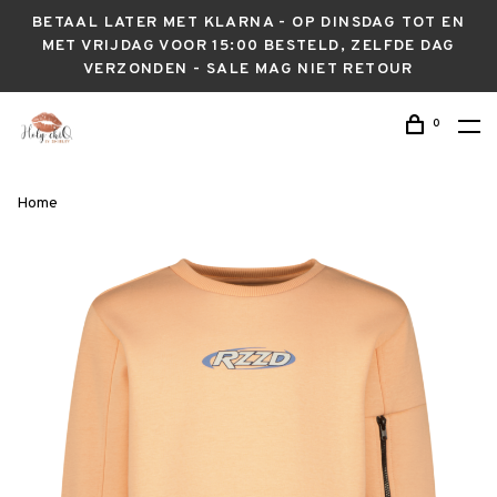
BETAAL LATER MET KLARNA - OP DINSDAG TOT EN
MET VRIJDAG VOOR 15:00 BESTELD, ZELFDE DAG
VERZONDEN - SALE MAG NIET RETOUR
0
Home