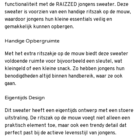
functionaliteit met de RAIZZED jongens sweater. Deze
sweater is voorzien van een handige ritszak op de mouw,
waardoor jongens hun kleine essentials veilig en
gemakkelijk kunnen opbergen.
Handige Opbergruimte
Met het extra ritszakje op de mouw biedt deze sweater
voldoende ruimte voor bijvoorbeeld een sleutel, wat
kleingeld of een kleine snack. Zo hebben jongens hun
benodigdheden altijd binnen handbereik, waar ze ook
gaan.
Eigentijds Design
Dit sweater heeft een eigentijds ontwerp met een stoere
uitstraling. De ritszak op de mouw voegt niet alleen een
praktisch element toe, maar ook een trendy detail dat
perfect past bij de actieve levensstijl van jongens.