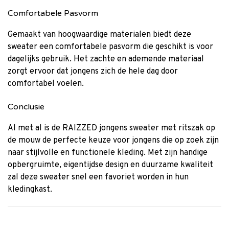
Comfortabele Pasvorm
Gemaakt van hoogwaardige materialen biedt deze
sweater een comfortabele pasvorm die geschikt is voor
dagelijks gebruik. Het zachte en ademende materiaal
zorgt ervoor dat jongens zich de hele dag door
comfortabel voelen.
Conclusie
Al met al is de RAIZZED jongens sweater met ritszak op
de mouw de perfecte keuze voor jongens die op zoek zijn
naar stijlvolle en functionele kleding. Met zijn handige
opbergruimte, eigentijdse design en duurzame kwaliteit
zal deze sweater snel een favoriet worden in hun
kledingkast.