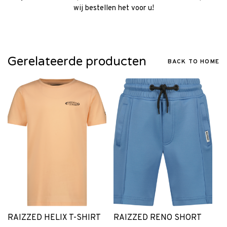
wij bestellen het voor u!
Gerelateerde producten
BACK TO HOME
RAIZZED HELIX T-SHIRT
RAIZZED RENO SHORT