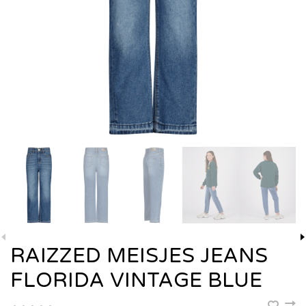
RAIZZED MEISJES JEANS
FLORIDA VINTAGE BLUE