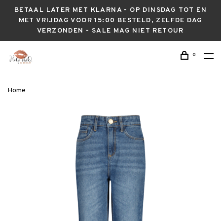
BETAAL LATER MET KLARNA - OP DINSDAG TOT EN
MET VRIJDAG VOOR 15:00 BESTELD, ZELFDE DAG
VERZONDEN - SALE MAG NIET RETOUR
0
Home