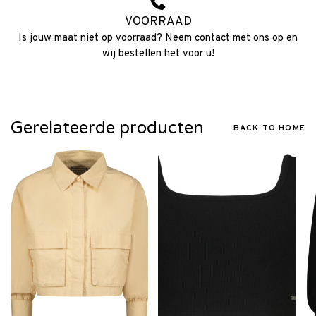
VOORRAAD
Is jouw maat niet op voorraad? Neem contact met ons op en
wij bestellen het voor u!
Gerelateerde producten
BACK TO HOME