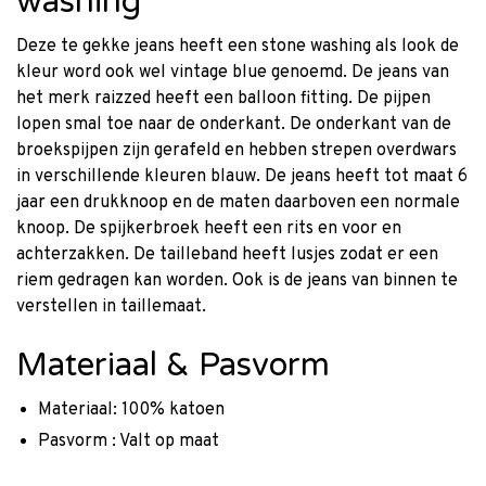
washing
Deze te gekke jeans heeft een stone washing als look de
kleur word ook wel vintage blue genoemd. De jeans van
het merk raizzed heeft een balloon fitting. De pijpen
lopen smal toe naar de onderkant. De onderkant van de
broekspijpen zijn gerafeld en hebben strepen overdwars
in verschillende kleuren blauw. De jeans heeft tot maat 6
jaar een drukknoop en de maten daarboven een normale
knoop. De spijkerbroek heeft een rits en voor en
achterzakken. De tailleband heeft lusjes zodat er een
riem gedragen kan worden. Ook is de jeans van binnen te
verstellen in taillemaat.
Materiaal & Pasvorm
Materiaal: 100% katoen
Pasvorm : Valt op maat