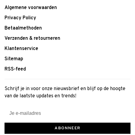
Algemene voorwaarden
Privacy Policy
Betaalmethoden
Verzenden & retourneren
Klantenservice
Sitemap
RSS-feed
Schrijf je in voor onze nieuwsbrief en blijf op de hoogte
van de laatste updates en trends!
ABONNEER