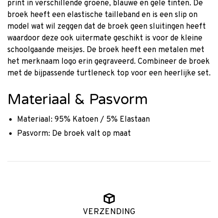
print in verschillende groene, blauwe en gele tinten. De
broek heeft een elastische tailleband en is een slip on
model wat wil zeggen dat de broek geen sluitingen heeft
waardoor deze ook uitermate geschikt is voor de kleine
schoolgaande meisjes. De broek heeft een metalen met
het merknaam logo erin gegraveerd. Combineer de broek
met de bijpassende turtleneck top voor een heerlijke set.
Materiaal & Pasvorm
Materiaal: 95% Katoen / 5% Elastaan
Pasvorm: De broek valt op maat
VERZENDING