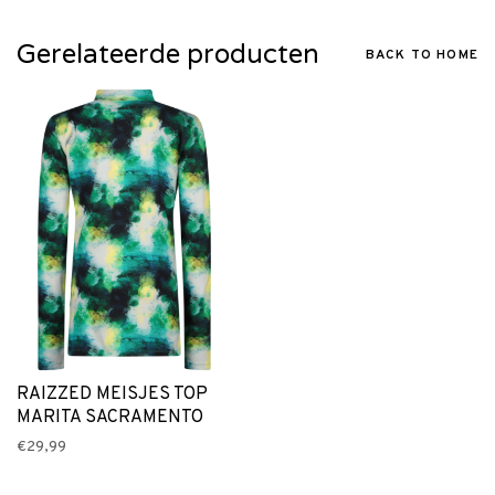
Gerelateerde producten
BACK TO HOME
RAIZZED MEISJES TOP
MARITA SACRAMENTO
€29,99