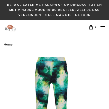
BETAAL LATER MET KLARNA - OP DINSDAG TOT EN
MET VRIJDAG VOOR 15:00 BESTELD, ZELFDE DAG
VERZONDEN - SALE MAG NIET RETOUR
0
Home