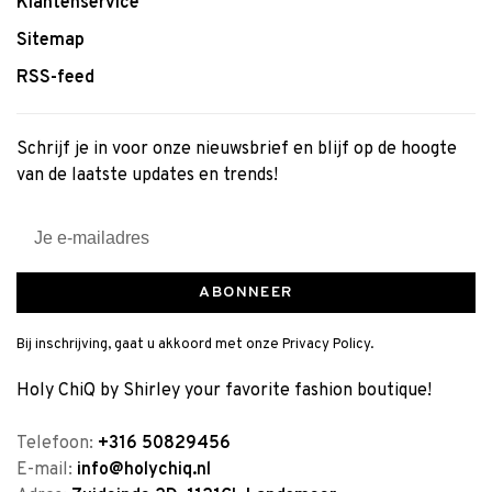
Klantenservice
Sitemap
RSS-feed
Schrijf je in voor onze nieuwsbrief en blijf op de hoogte
van de laatste updates en trends!
ABONNEER
Bij inschrijving, gaat u akkoord met onze Privacy Policy.
Holy ChiQ by Shirley your favorite fashion boutique!
Telefoon:
+316 50829456
E-mail:
info@holychiq.nl