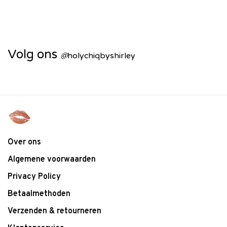
Volg ons
@
holychiqbyshirley
Over ons
Algemene voorwaarden
Privacy Policy
Betaalmethoden
Verzenden & retourneren