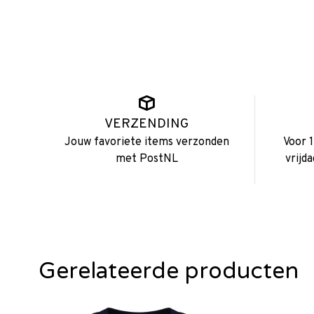
VERZENDING
Jouw favoriete items verzonden
Voor 
met PostNL
vrijd
Gerelateerde producten