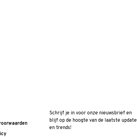
Schrijf je in voor onze nieuwsbrief en
blijf op de hoogte van de laatste update
voorwaarden
en trends!
icy