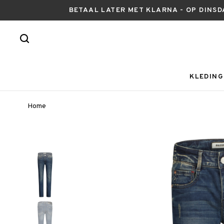
BETAAL LATER MET KLARNA - OP DINSD
KLEDING
Home