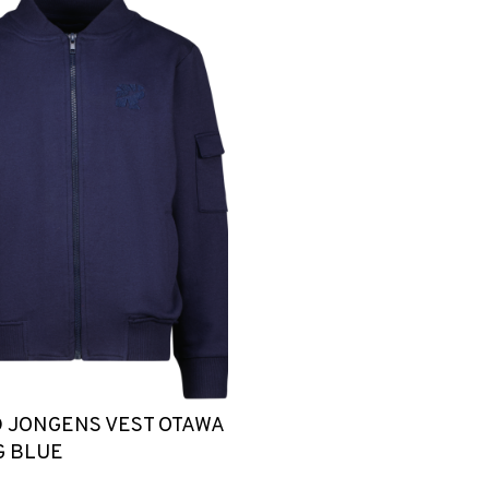
 JONGENS VEST OTAWA
G BLUE