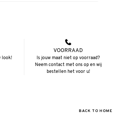
VOORRAAD
 look!
Is jouw maat niet op voorraad?
Neem contact met ons op en wij
bestellen het voor u!
BACK TO HOME