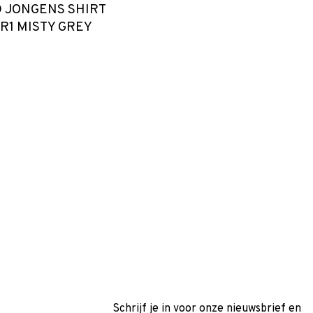
 JONGENS SHIRT
R1 MISTY GREY
Schrijf je in voor onze nieuwsbrief en