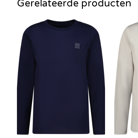
Gerelateerde producten