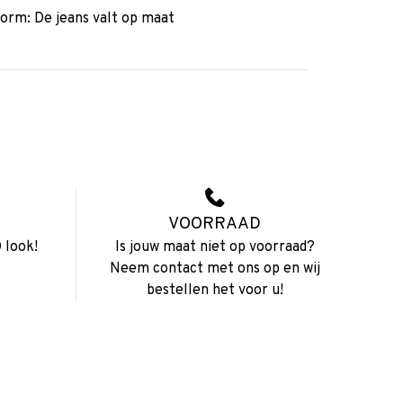
orm: De jeans valt op maat
VOORRAAD
 look!
Is jouw maat niet op voorraad?
Neem contact met ons op en wij
bestellen het voor u!