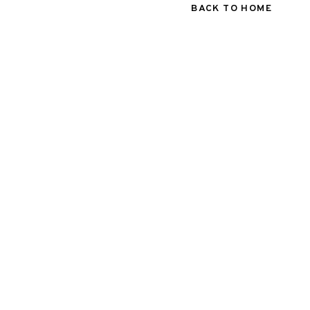
BACK TO HOME