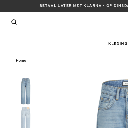
BETAAL LATER MET KLARNA - OP DINSD
KLEDING
Home