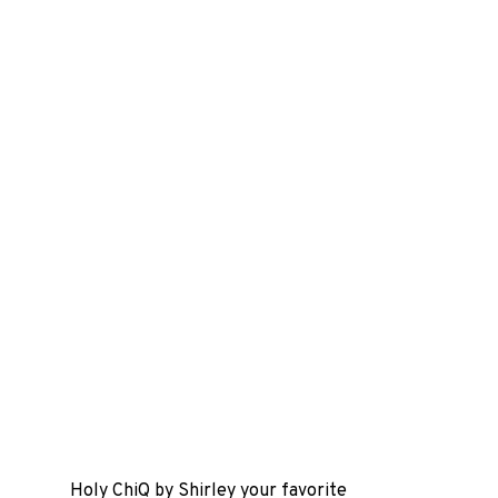
Holy ChiQ by Shirley your favorite