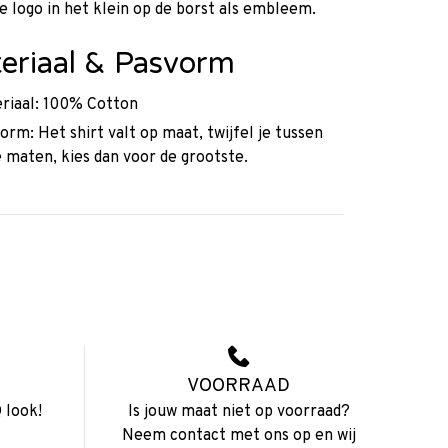
 logo in het klein op de borst als embleem.
eriaal & Pasvorm
riaal: 100% Cotton
orm: Het shirt valt op maat, twijfel je tussen
 maten, kies dan voor de grootste.
VOORRAAD
 look!
Is jouw maat niet op voorraad?
Neem contact met ons op en wij