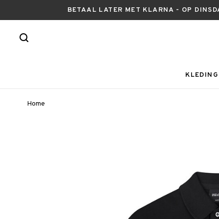
BETAAL LATER MET KLARNA - OP DINSD
KLEDING
Home