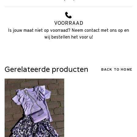
VOORRAAD
Is jouw maat niet op voorraad? Neem contact met ons op en
wij bestellen het voor u!
Gerelateerde producten
BACK TO HOME