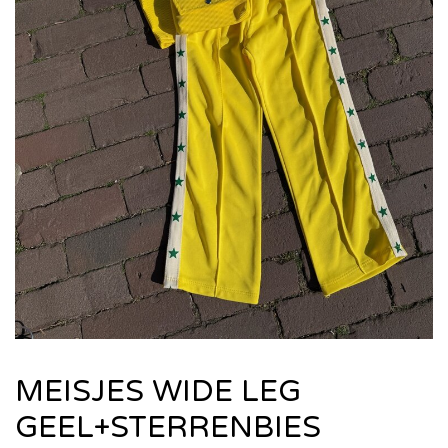
MEISJES WIDE LEG
GEEL+STERRENBIES