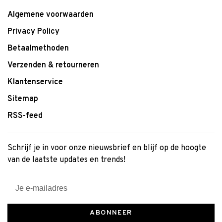
Algemene voorwaarden
Privacy Policy
Betaalmethoden
Verzenden & retourneren
Klantenservice
Sitemap
RSS-feed
Schrijf je in voor onze nieuwsbrief en blijf op de hoogte
van de laatste updates en trends!
ABONNEER