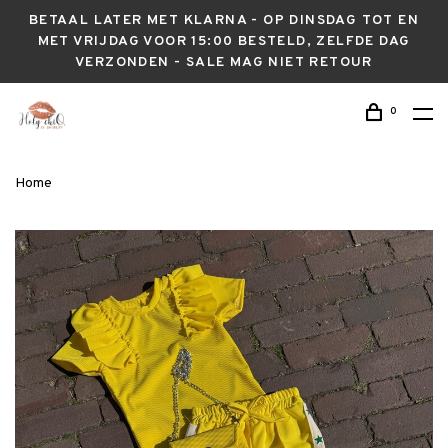
BETAAL LATER MET KLARNA - OP DINSDAG TOT EN
MET VRIJDAG VOOR 15:00 BESTELD, ZELFDE DAG
VERZONDEN - SALE MAG NIET RETOUR
0
Home