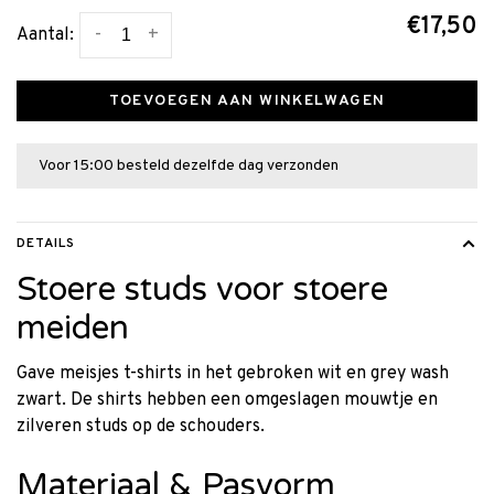
€17,50
-
+
Aantal:
TOEVOEGEN AAN WINKELWAGEN
Voor 15:00 besteld dezelfde dag verzonden
DETAILS
Stoere studs voor stoere
meiden
Gave meisjes t-shirts in het gebroken wit en grey wash
zwart. De shirts hebben een omgeslagen mouwtje en
zilveren studs op de schouders.
Materiaal & Pasvorm