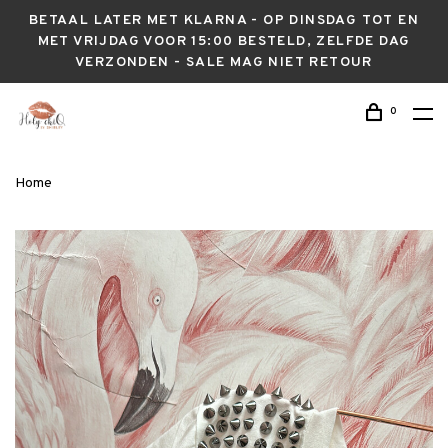
BETAAL LATER MET KLARNA - OP DINSDAG TOT EN
MET VRIJDAG VOOR 15:00 BESTELD, ZELFDE DAG
VERZONDEN - SALE MAG NIET RETOUR
0
Home