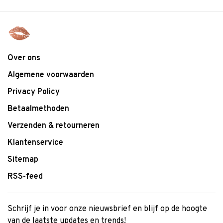
Over ons
Algemene voorwaarden
Privacy Policy
Betaalmethoden
Verzenden & retourneren
Klantenservice
Sitemap
RSS-feed
Schrijf je in voor onze nieuwsbrief en blijf op de hoogte
van de laatste updates en trends!