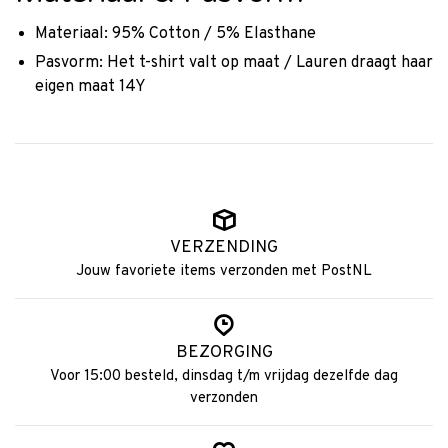
Materiaal: 95% Cotton / 5% Elasthane
Pasvorm: Het t-shirt valt op maat / Lauren draagt haar
eigen maat 14Y
VERZENDING
Jouw favoriete items verzonden met PostNL
BEZORGING
Voor 15:00 besteld, dinsdag t/m vrijdag dezelfde dag
verzonden