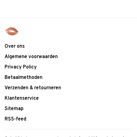
Over ons
Algemene voorwaarden
Privacy Policy
Betaalmethoden
Verzenden & retourneren
Klantenservice
Sitemap
RSS-feed