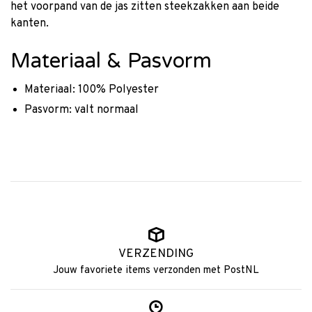
het voorpand van de jas zitten steekzakken aan beide
kanten.
Materiaal & Pasvorm
Materiaal: 100% Polyester
Pasvorm: valt normaal
VERZENDING
Jouw favoriete items verzonden met PostNL