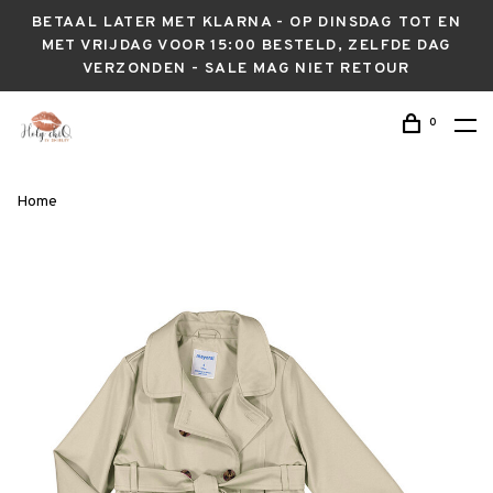
BETAAL LATER MET KLARNA - OP DINSDAG TOT EN
MET VRIJDAG VOOR 15:00 BESTELD, ZELFDE DAG
VERZONDEN - SALE MAG NIET RETOUR
0
Home