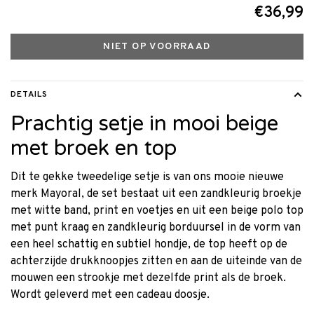
€36,99
NIET OP VOORRAAD
DETAILS
Prachtig setje in mooi beige
met broek en top
Dit te gekke tweedelige setje is van ons mooie nieuwe
merk Mayoral, de set bestaat uit een zandkleurig broekje
met witte band, print en voetjes en uit een beige polo top
met punt kraag en zandkleurig borduursel in de vorm van
een heel schattig en subtiel hondje, de top heeft op de
achterzijde drukknoopjes zitten en aan de uiteinde van de
mouwen een strookje met dezelfde print als de broek.
Wordt geleverd met een cadeau doosje.