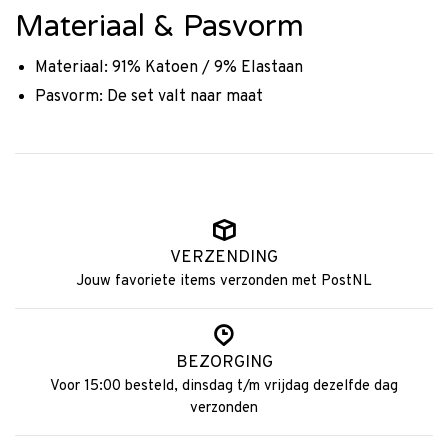
Materiaal & Pasvorm
Materiaal: 91% Katoen / 9% Elastaan
Pasvorm: De set valt naar maat
VERZENDING
Jouw favoriete items verzonden met PostNL
BEZORGING
Voor 15:00 besteld, dinsdag t/m vrijdag dezelfde dag
verzonden