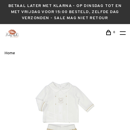
BETAAL LATER MET KLARNA - OP DINSDAG TOT EN
MET VRIJDAG VOOR 15:00 BESTELD, ZELFDE DAG
VERZONDEN - SALE MAG NIET RETOUR
0
Home