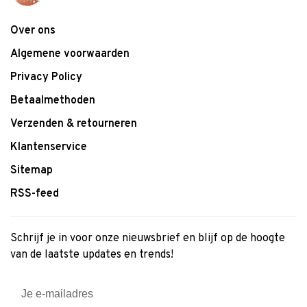
Over ons
Algemene voorwaarden
Privacy Policy
Betaalmethoden
Verzenden & retourneren
Klantenservice
Sitemap
RSS-feed
Schrijf je in voor onze nieuwsbrief en blijf op de hoogte
van de laatste updates en trends!