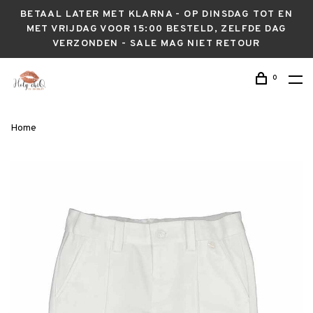
BETAAL LATER MET KLARNA - OP DINSDAG TOT EN
MET VRIJDAG VOOR 15:00 BESTELD, ZELFDE DAG
VERZONDEN - SALE MAG NIET RETOUR
0
Home