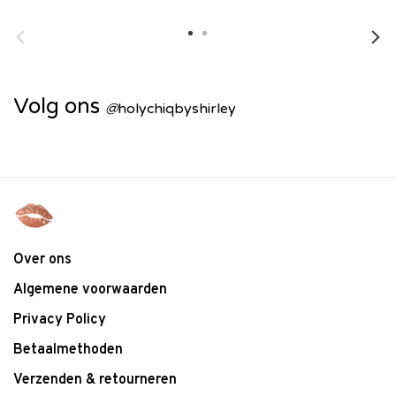
Volg ons
@
holychiqbyshirley
Over ons
Algemene voorwaarden
Privacy Policy
Betaalmethoden
Verzenden & retourneren