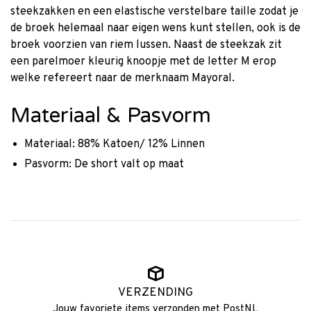
steekzakken en een elastische verstelbare taille zodat je
de broek helemaal naar eigen wens kunt stellen, ook is de
broek voorzien van riem lussen. Naast de steekzak zit
een parelmoer kleurig knoopje met de letter M erop
welke refereert naar de merknaam Mayoral.
Materiaal & Pasvorm
Materiaal: 88% Katoen/ 12% Linnen
Pasvorm: De short valt op maat
VERZENDING
Jouw favoriete items verzonden met PostNL