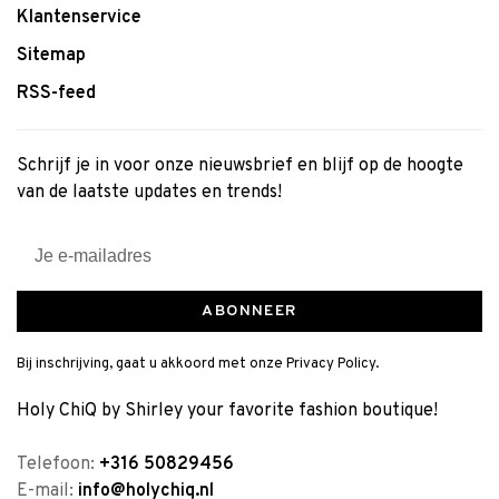
Klantenservice
Sitemap
RSS-feed
Schrijf je in voor onze nieuwsbrief en blijf op de hoogte
van de laatste updates en trends!
ABONNEER
Bij inschrijving, gaat u akkoord met onze Privacy Policy.
Holy ChiQ by Shirley your favorite fashion boutique!
Telefoon:
+316 50829456
E-mail:
info@holychiq.nl