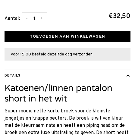
€32,50
-
+
Aantal:
TOEVOEGEN AAN WINKELWAGEN
Voor 15:00 besteld dezelfde dag verzonden
DETAILS
Katoenen/linnen pantalon
short in het wit
Super mooie nette korte broek voor de kleinste
jongetjes en knappe peuters. De broek is wit van kleur
met de kleurnaam nata en heeft een piping naad om de
broek een extra luxe uitstraling te geven. De short heeft