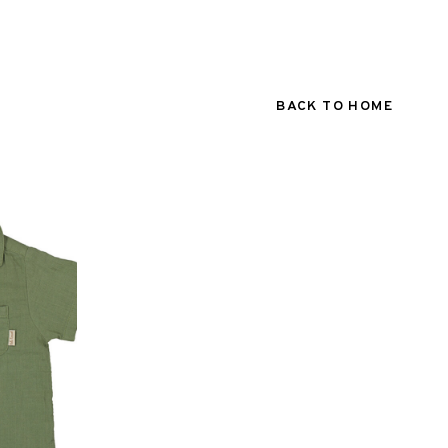
BACK TO HOME