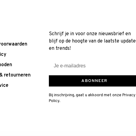
Schrijf je in voor onze nieuwsbrief en
blijf op de hoogte van de laatste update
voorwaarden
en trends!
icy
hoden
& retourneren
ABONNEER
vice
Bij inschrijving, gaat u akkoord met onze Privacy
Policy.