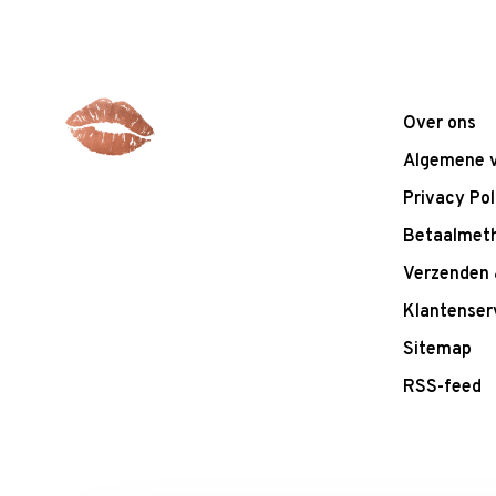
Over ons
Algemene 
Privacy Pol
Betaalmet
Verzenden 
Klantenser
Sitemap
RSS-feed