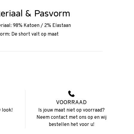
eriaal & Pasvorm
riaal: 98% Katoen / 2% Elastaan
orm: De short valt op maat
VOORRAAD
 look!
Is jouw maat niet op voorraad?
Neem contact met ons op en wij
bestellen het voor u!