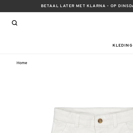
BETAAL LATER MET KLARNA - OP DINSD
KLEDING
Home