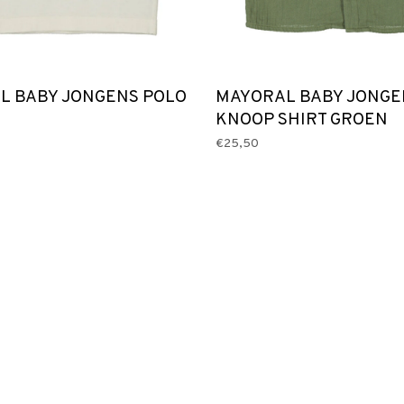
L BABY JONGENS POLO
MAYORAL BABY JONGE
KNOOP SHIRT GROEN
€25,50