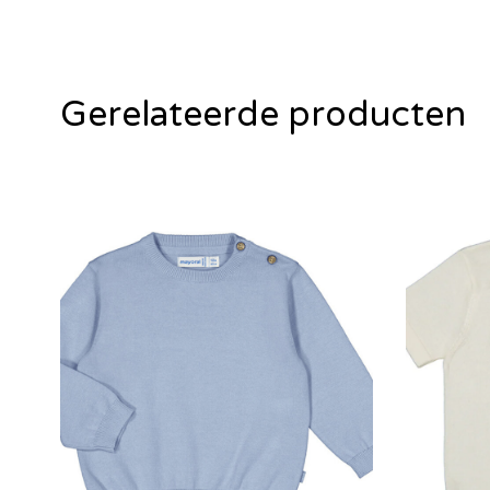
Gerelateerde producten