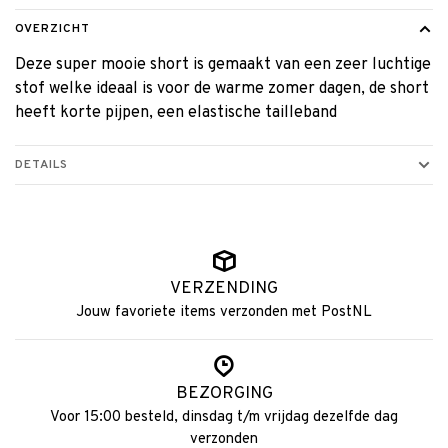
OVERZICHT
Deze super mooie short is gemaakt van een zeer luchtige
stof welke ideaal is voor de warme zomer dagen, de short
heeft korte pijpen, een elastische tailleband
DETAILS
VERZENDING
Jouw favoriete items verzonden met PostNL
BEZORGING
Voor 15:00 besteld, dinsdag t/m vrijdag dezelfde dag
verzonden