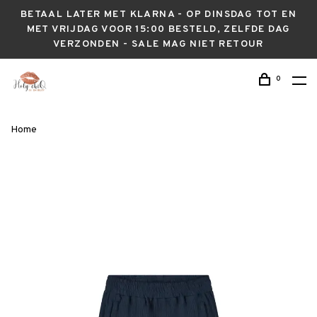
BETAAL LATER MET KLARNA - OP DINSDAG TOT EN
MET VRIJDAG VOOR 15:00 BESTELD, ZELFDE DAG
VERZONDEN - SALE MAG NIET RETOUR
0
Home