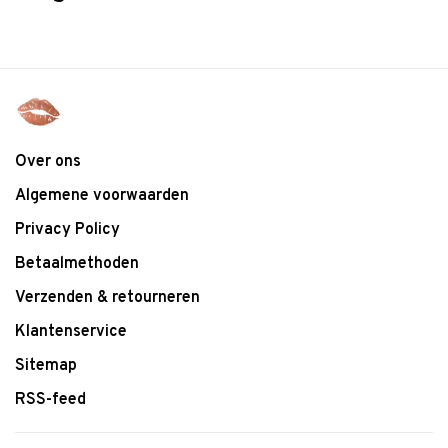
Over ons
Algemene voorwaarden
Privacy Policy
Betaalmethoden
Verzenden & retourneren
Klantenservice
Sitemap
RSS-feed