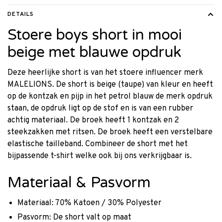
DETAILS
Stoere boys short in mooi
beige met blauwe opdruk
Deze heerlijke short is van het stoere influencer merk
MALELIONS. De short is beige (taupe) van kleur en heeft
op de kontzak en pijp in het petrol blauw de merk opdruk
staan, de opdruk ligt op de stof en is van een rubber
achtig materiaal. De broek heeft 1 kontzak en 2
steekzakken met ritsen. De broek heeft een verstelbare
elastische tailleband. Combineer de short met het
bijpassende t-shirt welke ook bij ons verkrijgbaar is.
Materiaal & Pasvorm
Materiaal: 70% Katoen / 30% Polyester
Pasvorm: De short valt op maat