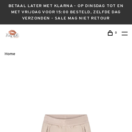
BETAAL LATER MET KLARNA - OP DINSDAG TOT EN
MET VRIJDAG VOOR 15:00 BESTELD, ZELFDE DAG
VERZONDEN - SALE MAG NIET RETOUR
0
Home