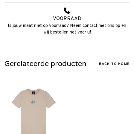
VOORRAAD
Is jouw maat niet op voorraad? Neem contact met ons op en
wij bestellen het voor u!
Gerelateerde producten
BACK TO HOME