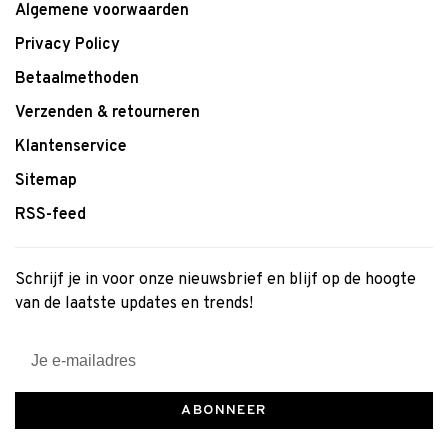
Algemene voorwaarden
Privacy Policy
Betaalmethoden
Verzenden & retourneren
Klantenservice
Sitemap
RSS-feed
Schrijf je in voor onze nieuwsbrief en blijf op de hoogte
van de laatste updates en trends!
ABONNEER