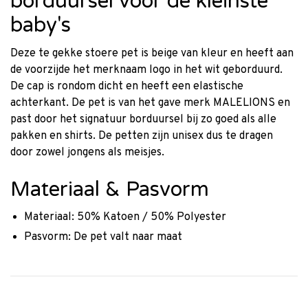
borduursel voor de kleinste
baby's
Deze te gekke stoere pet is beige van kleur en heeft aan
de voorzijde het merknaam logo in het wit geborduurd.
De cap is rondom dicht en heeft een elastische
achterkant. De pet is van het gave merk MALELIONS en
past door het signatuur borduursel bij zo goed als alle
pakken en shirts. De petten zijn unisex dus te dragen
door zowel jongens als meisjes.
Materiaal & Pasvorm
Materiaal: 50% Katoen / 50% Polyester
Pasvorm: De pet valt naar maat