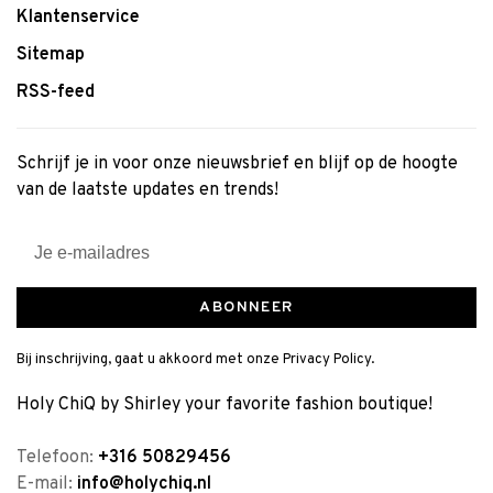
Klantenservice
Sitemap
RSS-feed
Schrijf je in voor onze nieuwsbrief en blijf op de hoogte
van de laatste updates en trends!
ABONNEER
Bij inschrijving, gaat u akkoord met onze Privacy Policy.
Holy ChiQ by Shirley your favorite fashion boutique!
Telefoon:
+316 50829456
E-mail:
info@holychiq.nl