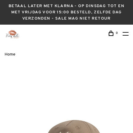
BETAAL LATER MET KLARNA - OP DINSDAG TOT EN
MET VRIJDAG VOOR 15:00 BESTELD, ZELFDE DAG
VERZONDEN - SALE MAG NIET RETOUR
0
Home