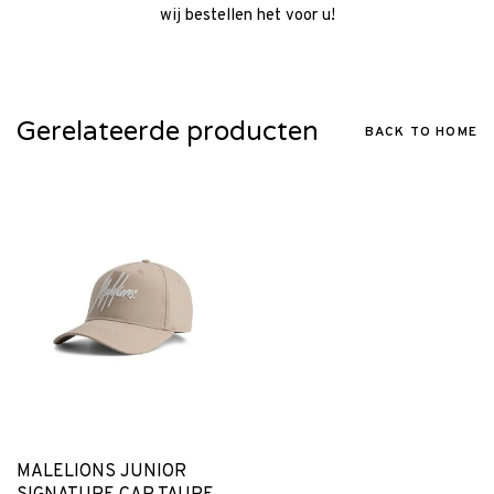
wij bestellen het voor u!
Gerelateerde producten
BACK TO HOME
MALELIONS JUNIOR