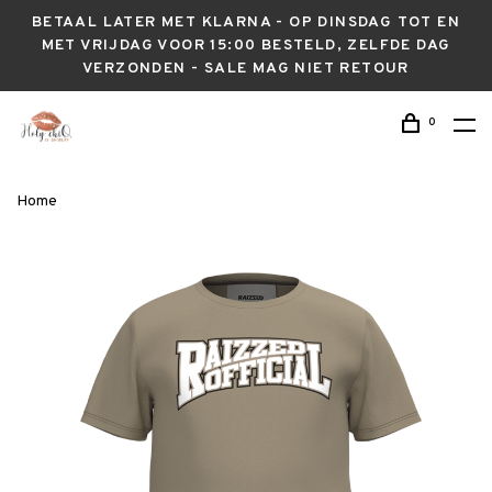
BETAAL LATER MET KLARNA - OP DINSDAG TOT EN
MET VRIJDAG VOOR 15:00 BESTELD, ZELFDE DAG
VERZONDEN - SALE MAG NIET RETOUR
0
Home