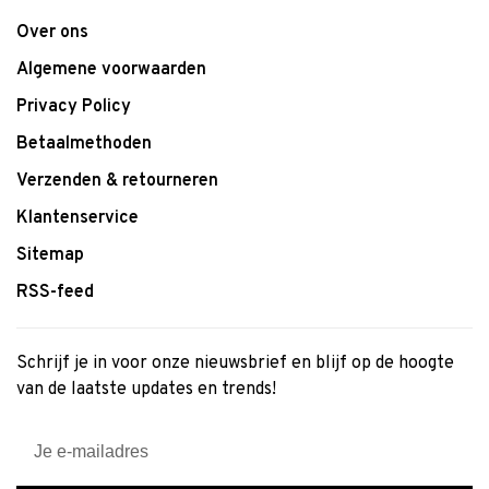
Over ons
Algemene voorwaarden
Privacy Policy
Betaalmethoden
Verzenden & retourneren
Klantenservice
Sitemap
RSS-feed
Schrijf je in voor onze nieuwsbrief en blijf op de hoogte
van de laatste updates en trends!