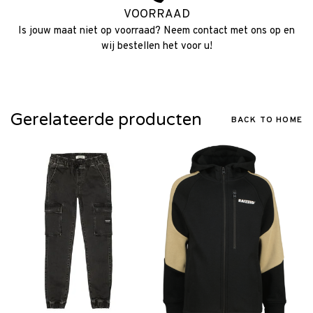
VOORRAAD
Is jouw maat niet op voorraad? Neem contact met ons op en
wij bestellen het voor u!
Gerelateerde producten
BACK TO HOME