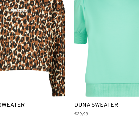
SWEATER
DUNA SWEATER
€29,99