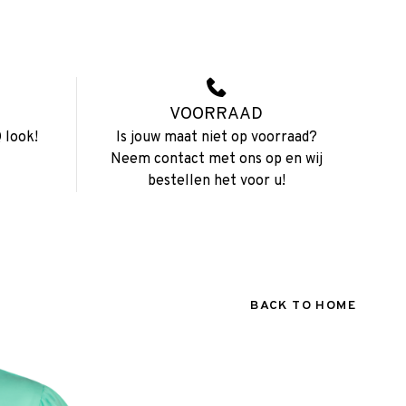
VOORRAAD
 look!
Is jouw maat niet op voorraad?
Neem contact met ons op en wij
bestellen het voor u!
BACK TO HOME