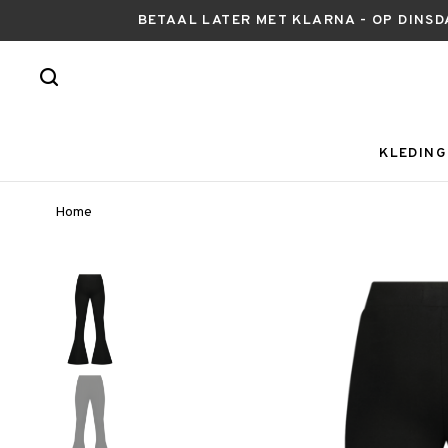
BETAAL LATER MET KLARNA - OP DINSD
KLEDING
Home