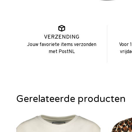
VERZENDING
Jouw favoriete items verzonden
Voor 
met PostNL
vrijd
Gerelateerde producten