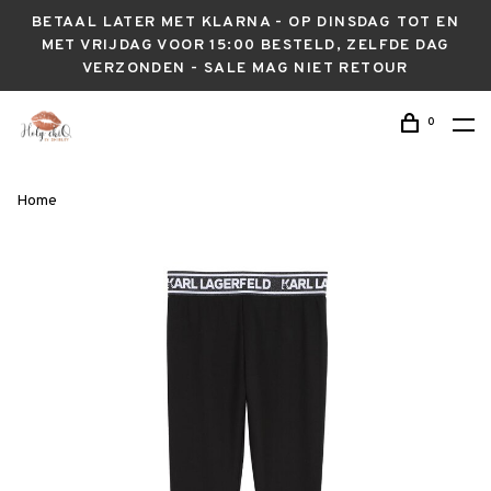
BETAAL LATER MET KLARNA - OP DINSDAG TOT EN
MET VRIJDAG VOOR 15:00 BESTELD, ZELFDE DAG
VERZONDEN - SALE MAG NIET RETOUR
0
Home