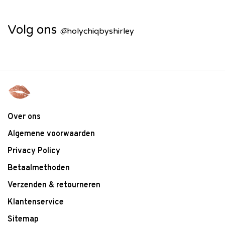
Volg ons
@
holychiqbyshirley
Over ons
Algemene voorwaarden
Privacy Policy
Betaalmethoden
Verzenden & retourneren
Klantenservice
Sitemap