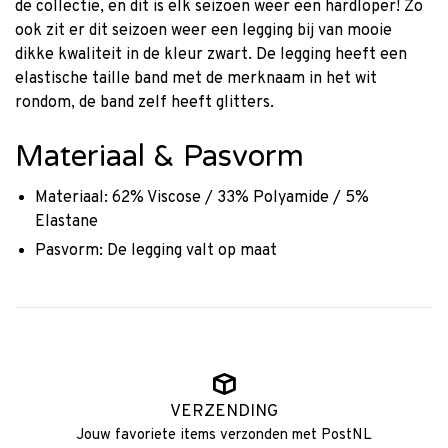
de collectie, en dit is elk seizoen weer een hardloper! Zo
ook zit er dit seizoen weer een legging bij van mooie
dikke kwaliteit in de kleur zwart. De legging heeft een
elastische taille band met de merknaam in het wit
rondom, de band zelf heeft glitters.
Materiaal & Pasvorm
Materiaal: 62% Viscose / 33% Polyamide / 5%
Elastane
Pasvorm: De legging valt op maat
VERZENDING
Jouw favoriete items verzonden met PostNL