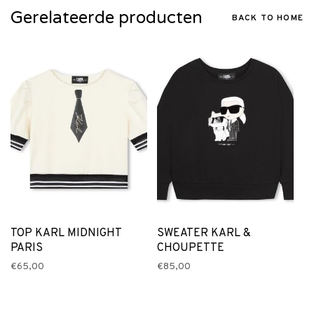
Gerelateerde producten
BACK TO HOME
TOP KARL MIDNIGHT
SWEATER KARL &
PARIS
CHOUPETTE
€65,00
€85,00