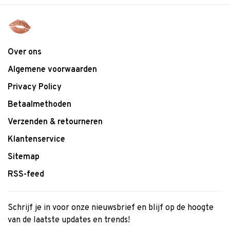
Over ons
Algemene voorwaarden
Privacy Policy
Betaalmethoden
Verzenden & retourneren
Klantenservice
Sitemap
RSS-feed
Schrijf je in voor onze nieuwsbrief en blijf op de hoogte
van de laatste updates en trends!