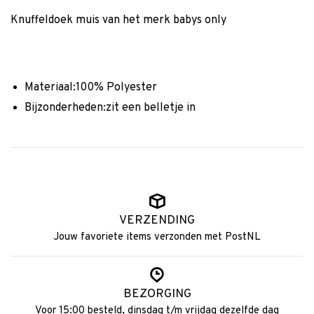
Knuffeldoek muis van het merk babys only
Materiaal:100% Polyester
Bijzonderheden:zit een belletje in
VERZENDING
Jouw favoriete items verzonden met PostNL
BEZORGING
Voor 15:00 besteld, dinsdag t/m vrijdag dezelfde dag