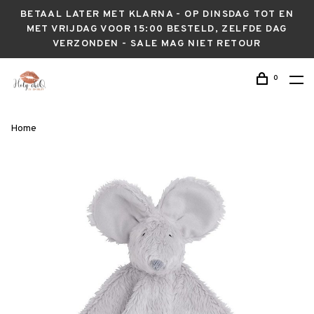
BETAAL LATER MET KLARNA - OP DINSDAG TOT EN
MET VRIJDAG VOOR 15:00 BESTELD, ZELFDE DAG
VERZONDEN - SALE MAG NIET RETOUR
0
Home