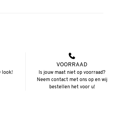
VOORRAAD
 look!
Is jouw maat niet op voorraad?
Neem contact met ons op en wij
bestellen het voor u!