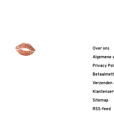
Over ons
Algemene 
Privacy Pol
Betaalmet
Verzenden 
Klantenser
Sitemap
RSS-feed