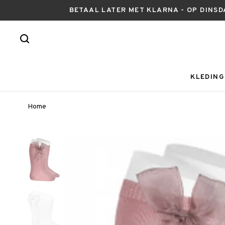
BETAAL LATER MET KLARNA - OP DINSD
KLEDING
Home