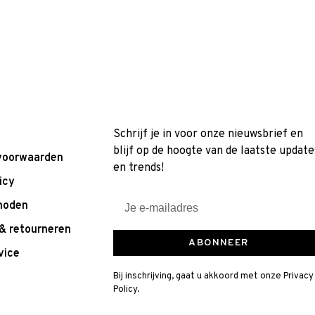
Schrijf je in voor onze nieuwsbrief en
blijf op de hoogte van de laatste update
voorwaarden
en trends!
icy
hoden
& retourneren
ABONNEER
vice
Bij inschrijving, gaat u akkoord met onze Privacy
Policy.