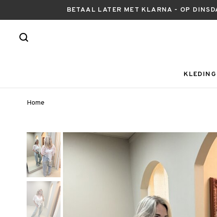
BETAAL LATER MET KLARNA - OP DINSD
KLEDING
Home