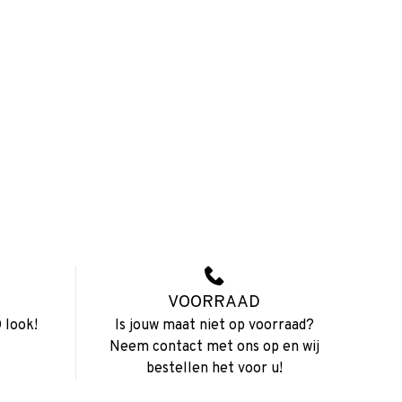
VOORRAAD
 look!
Is jouw maat niet op voorraad?
Neem contact met ons op en wij
bestellen het voor u!