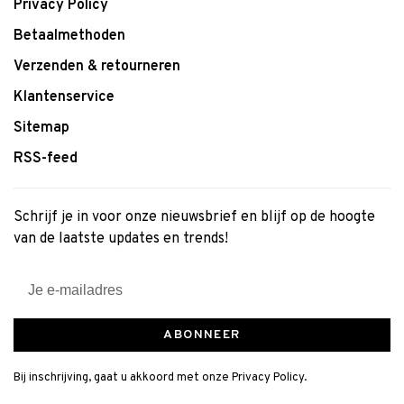
Privacy Policy
Betaalmethoden
Verzenden & retourneren
Klantenservice
Sitemap
RSS-feed
Schrijf je in voor onze nieuwsbrief en blijf op de hoogte
van de laatste updates en trends!
ABONNEER
Bij inschrijving, gaat u akkoord met onze Privacy Policy.