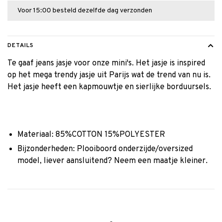
Voor 15:00 besteld dezelfde dag verzonden
DETAILS
Te gaaf jeans jasje voor onze mini's. Het jasje is inspired
op het mega trendy jasje uit Parijs wat de trend van nu is.
Het jasje heeft een kapmouwtje en sierlijke borduursels.
Materiaal: 85%COTTON 15%POLYESTER
Bijzonderheden: Plooiboord onderzijde/oversized
model, liever aansluitend? Neem een maatje kleiner.