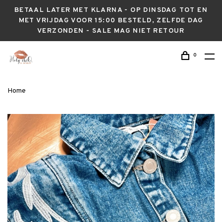
BETAAL LATER MET KLARNA - OP DINSDAG TOT EN
MET VRIJDAG VOOR 15:00 BESTELD, ZELFDE DAG
VERZONDEN - SALE MAG NIET RETOUR
0
Home