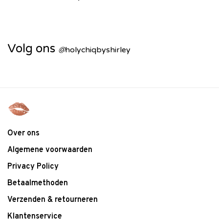
Volg ons
@
holychiqbyshirley
Over ons
Algemene voorwaarden
Privacy Policy
Betaalmethoden
Verzenden & retourneren
Klantenservice