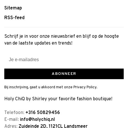
Sitemap
RSS-feed
Schrijf je in voor onze nieuwsbrief en blijf op de hoogte
van de laatste updates en trends!
ABONNEER
Bij inschrijving, gaat u akkoord met onze Privacy Policy.
Holy ChiQ by Shirley your favorite fashion boutique!
Telefoon:
+316 50829456
E-mail:
info@holychiq.nl
Adres:
Zuideinde 2D, 1121CL Landsmeer