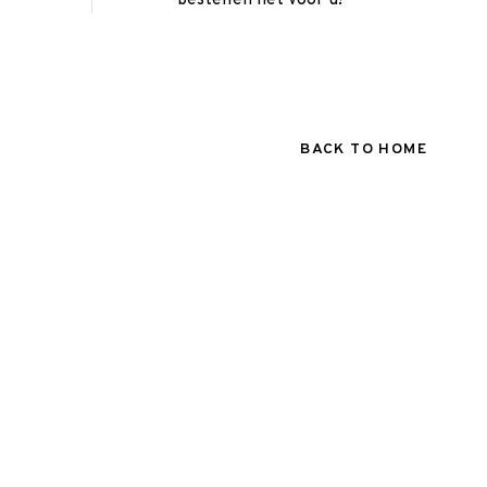
BACK TO HOME