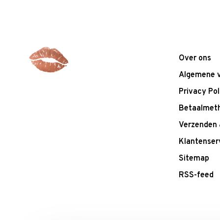
Over ons
Algemene 
Privacy Pol
Betaalmet
Verzenden 
Klantenser
Sitemap
RSS-feed