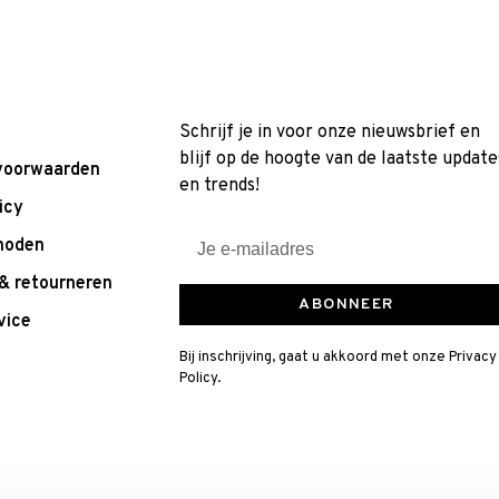
Schrijf je in voor onze nieuwsbrief en
blijf op de hoogte van de laatste update
voorwaarden
en trends!
icy
hoden
& retourneren
ABONNEER
vice
Bij inschrijving, gaat u akkoord met onze Privacy
Policy.