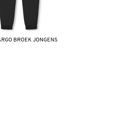
ARGO BROEK JONGENS