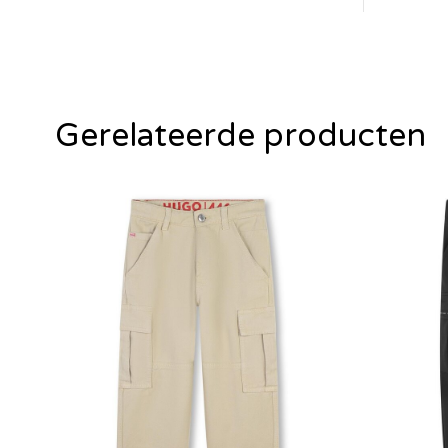
Gerelateerde producten