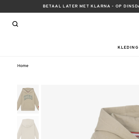
BETAAL LATER MET KLARNA - OP DINSD
KLEDING
Home