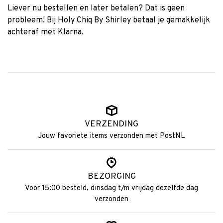
Liever nu bestellen en later betalen? Dat is geen
probleem! Bij Holy Chiq By Shirley betaal je gemakkelijk
achteraf met Klarna.
VERZENDING
Jouw favoriete items verzonden met PostNL
BEZORGING
Voor 15:00 besteld, dinsdag t/m vrijdag dezelfde dag
verzonden