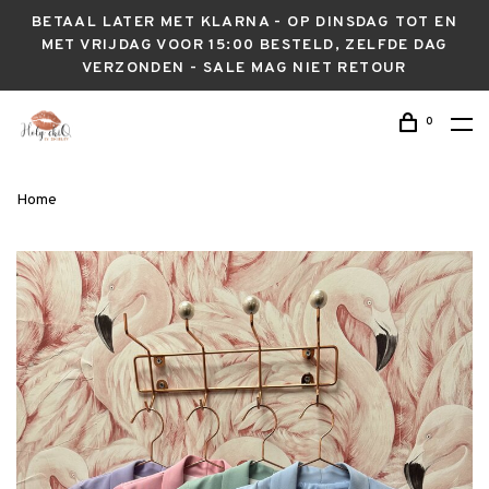
BETAAL LATER MET KLARNA - OP DINSDAG TOT EN
MET VRIJDAG VOOR 15:00 BESTELD, ZELFDE DAG
VERZONDEN - SALE MAG NIET RETOUR
0
Home