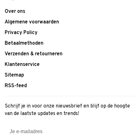
Over ons
Algemene voorwaarden
Privacy Policy
Betaalmethoden
Verzenden & retourneren
Klantenservice
Sitemap
RSS-feed
Schrijf je in voor onze nieuwsbrief en blijf op de hoogte
van de laatste updates en trends!