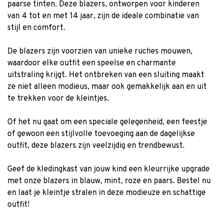
paarse tinten. Deze blazers, ontworpen voor kinderen
van 4 tot en met 14 jaar, zijn de ideale combinatie van
stijl en comfort.
De blazers zijn voorzien van unieke ruches mouwen,
waardoor elke outfit een speelse en charmante
uitstraling krijgt. Het ontbreken van een sluiting maakt
ze niet alleen modieus, maar ook gemakkelijk aan en uit
te trekken voor de kleintjes.
Of het nu gaat om een speciale gelegenheid, een feestje
of gewoon een stijlvolle toevoeging aan de dagelijkse
outfit, deze blazers zijn veelzijdig en trendbewust.
Geef de kledingkast van jouw kind een kleurrijke upgrade
met onze blazers in blauw, mint, roze en paars. Bestel nu
en laat je kleintje stralen in deze modieuze en schattige
outfit!