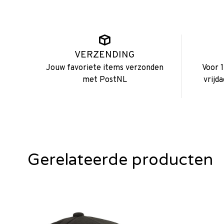
VERZENDING
Jouw favoriete items verzonden
Voor 
met PostNL
vrijd
Gerelateerde producten