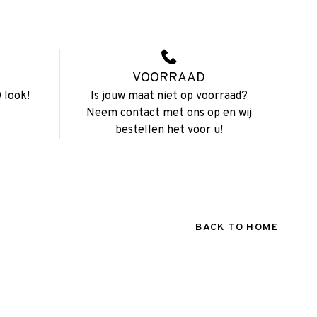
VOORRAAD
 look!
Is jouw maat niet op voorraad?
Neem contact met ons op en wij
bestellen het voor u!
BACK TO HOME