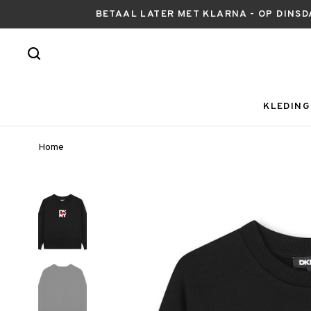
BETAAL LATER MET KLARNA - OP DINSD
KLEDING
Home