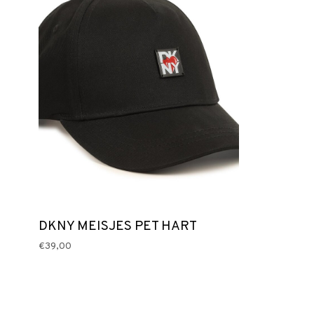
DKNY MEISJES PET HART
€39,00