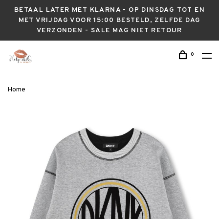
BETAAL LATER MET KLARNA - OP DINSDAG TOT EN
MET VRIJDAG VOOR 15:00 BESTELD, ZELFDE DAG
VERZONDEN - SALE MAG NIET RETOUR
0
Home