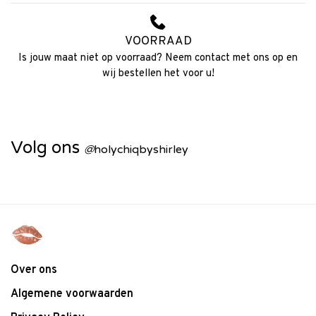
VOORRAAD
Is jouw maat niet op voorraad? Neem contact met ons op en
wij bestellen het voor u!
Volg ons
@
holychiqbyshirley
Over ons
Algemene voorwaarden