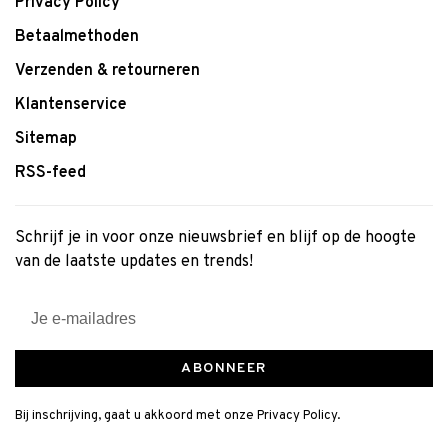
Privacy Policy
Betaalmethoden
Verzenden & retourneren
Klantenservice
Sitemap
RSS-feed
Schrijf je in voor onze nieuwsbrief en blijf op de hoogte
van de laatste updates en trends!
ABONNEER
Bij inschrijving, gaat u akkoord met onze Privacy Policy.