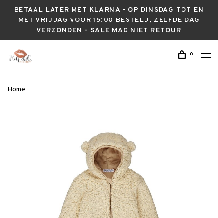
BETAAL LATER MET KLARNA - OP DINSDAG TOT EN
MET VRIJDAG VOOR 15:00 BESTELD, ZELFDE DAG
VERZONDEN - SALE MAG NIET RETOUR
0
Home