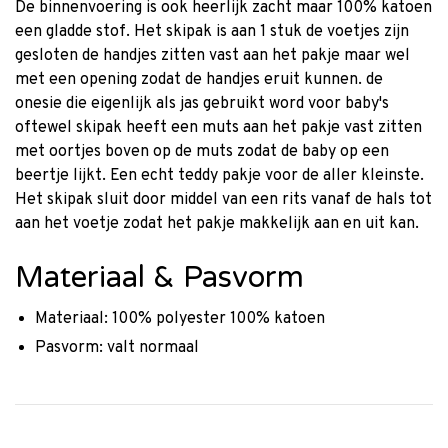
De binnenvoering is ook heerlijk zacht maar 100% katoen
een gladde stof. Het skipak is aan 1 stuk de voetjes zijn
gesloten de handjes zitten vast aan het pakje maar wel
met een opening zodat de handjes eruit kunnen. de
onesie die eigenlijk als jas gebruikt word voor baby's
oftewel skipak heeft een muts aan het pakje vast zitten
met oortjes boven op de muts zodat de baby op een
beertje lijkt. Een echt teddy pakje voor de aller kleinste.
Het skipak sluit door middel van een rits vanaf de hals tot
aan het voetje zodat het pakje makkelijk aan en uit kan.
Materiaal & Pasvorm
Materiaal: 100% polyester 100% katoen
Pasvorm: valt normaal