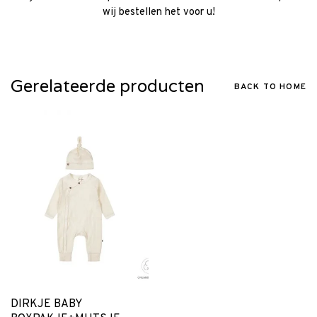
wij bestellen het voor u!
Gerelateerde producten
BACK TO HOME
DIRKJE BABY