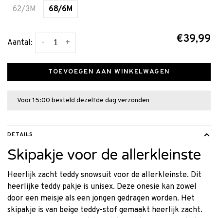
62/3M
68/6M
€39,99
-
+
Aantal:
TOEVOEGEN AAN WINKELWAGEN
Voor 15:00 besteld dezelfde dag verzonden
DETAILS
Skipakje voor de allerkleinste
Heerlijk zacht teddy snowsuit voor de allerkleinste. Dit
heerlijke teddy pakje is unisex. Deze onesie kan zowel
door een meisje als een jongen gedragen worden. Het
skipakje is van beige teddy-stof gemaakt heerlijk zacht.