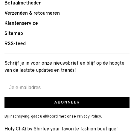
Betaalmethoden
Verzenden & retourneren
Klantenservice
Sitemap
RSS-feed
Schrijf je in voor onze nieuwsbrief en blijf op de hoogte
van de laatste updates en trends!
ABONNEER
Bij inschrijving, gaat u akkoord met onze Privacy Policy.
Holy ChiQ by Shirley your favorite fashion boutique!