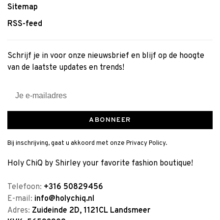
Sitemap
RSS-feed
Schrijf je in voor onze nieuwsbrief en blijf op de hoogte
van de laatste updates en trends!
ABONNEER
Bij inschrijving, gaat u akkoord met onze Privacy Policy.
Holy ChiQ by Shirley your favorite fashion boutique!
Telefoon:
+316 50829456
E-mail:
info@holychiq.nl
Adres:
Zuideinde 2D, 1121CL Landsmeer