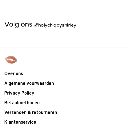
Volg ons
@
holychiqbyshirley
Over ons
Algemene voorwaarden
Privacy Policy
Betaalmethoden
Verzenden & retourneren
Klantenservice