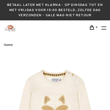
BETAAL LATER MET KLARNA - OP DINSDAG TOT EN
MET VRIJDAG VOOR 15:00 BESTELD, ZELFDE DAG
VERZONDEN - SALE MAG NIET RETOUR
0
Home