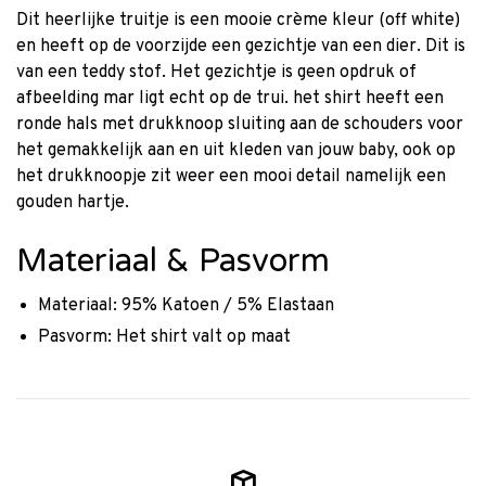
Dit heerlijke truitje is een mooie crème kleur (off white)
en heeft op de voorzijde een gezichtje van een dier. Dit is
van een teddy stof. Het gezichtje is geen opdruk of
afbeelding mar ligt echt op de trui. het shirt heeft een
ronde hals met drukknoop sluiting aan de schouders voor
het gemakkelijk aan en uit kleden van jouw baby, ook op
het drukknoopje zit weer een mooi detail namelijk een
gouden hartje.
Materiaal & Pasvorm
Materiaal: 95% Katoen / 5% Elastaan
Pasvorm: Het shirt valt op maat