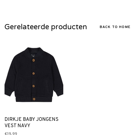
Gerelateerde producten
BACK TO HOME
DIRKJE BABY JONGENS
VEST NAVY
€19,99