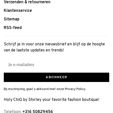
Verzenden & retourneren
Klantenservice
Sitemap
RSS-feed
Schrijf je in voor onze nieuwsbrief en blijf op de hoogte
van de laatste updates en trends!
ABONNEER
Bij inschrijving, gaat u akkoord met onze Privacy Policy.
Holy ChiQ by Shirley your favorite fashion boutique!
Telefoon:
+316 50829456