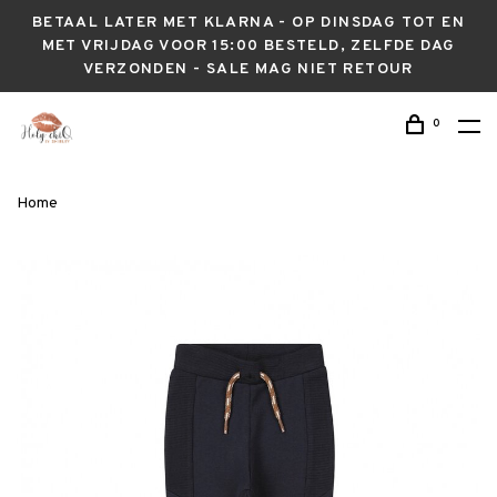
BETAAL LATER MET KLARNA - OP DINSDAG TOT EN
MET VRIJDAG VOOR 15:00 BESTELD, ZELFDE DAG
VERZONDEN - SALE MAG NIET RETOUR
0
Home