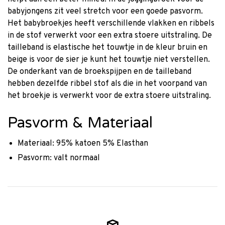
babyjongens zit veel stretch voor een goede pasvorm.
Het babybroekjes heeft verschillende vlakken en ribbels
in de stof verwerkt voor een extra stoere uitstraling. De
tailleband is elastische het touwtje in de kleur bruin en
beige is voor de sier je kunt het touwtje niet verstellen.
De onderkant van de broekspijpen en de tailleband
hebben dezelfde ribbel stof als die in het voorpand van
het broekje is verwerkt voor de extra stoere uitstraling.
Pasvorm & Materiaal
Materiaal: 95% katoen 5% Elasthan
Pasvorm: valt normaal