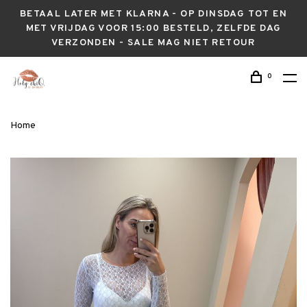
BETAAL LATER MET KLARNA - OP DINSDAG TOT EN
MET VRIJDAG VOOR 15:00 BESTELD, ZELFDE DAG
VERZONDEN - SALE MAG NIET RETOUR
0
Home