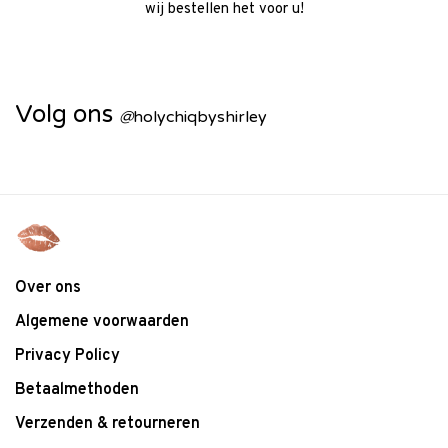
wij bestellen het voor u!
Volg ons
@
holychiqbyshirley
Over ons
Algemene voorwaarden
Privacy Policy
Betaalmethoden
Verzenden & retourneren