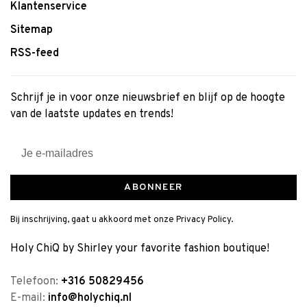
Klantenservice
Sitemap
RSS-feed
Schrijf je in voor onze nieuwsbrief en blijf op de hoogte
van de laatste updates en trends!
ABONNEER
Bij inschrijving, gaat u akkoord met onze Privacy Policy.
Holy ChiQ by Shirley your favorite fashion boutique!
Telefoon:
+316 50829456
E-mail:
info@holychiq.nl