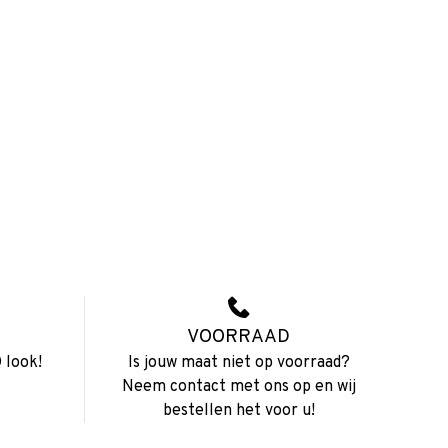
VOORRAAD
 look!
Is jouw maat niet op voorraad?
Neem contact met ons op en wij
bestellen het voor u!