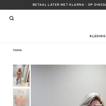
BETAAL LATER MET KLARNA - OP DINSD
KLEDING
Home