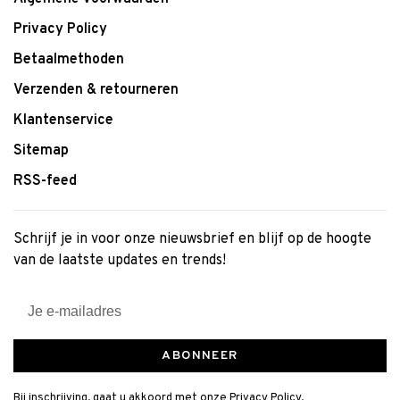
Privacy Policy
Betaalmethoden
Verzenden & retourneren
Klantenservice
Sitemap
RSS-feed
Schrijf je in voor onze nieuwsbrief en blijf op de hoogte
van de laatste updates en trends!
ABONNEER
Bij inschrijving, gaat u akkoord met onze Privacy Policy.