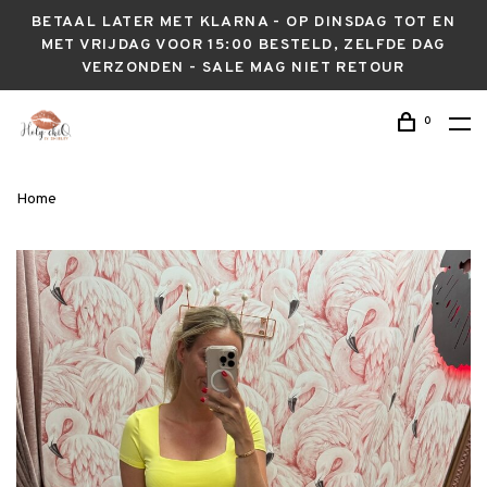
BETAAL LATER MET KLARNA - OP DINSDAG TOT EN
MET VRIJDAG VOOR 15:00 BESTELD, ZELFDE DAG
VERZONDEN - SALE MAG NIET RETOUR
0
Home