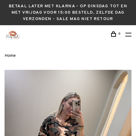
BETAAL LATER MET KLARNA - OP DINSDAG TOT EN
MET VRIJDAG VOOR 15:00 BESTELD, ZELFDE DAG
VERZONDEN - SALE MAG NIET RETOUR
0
Home