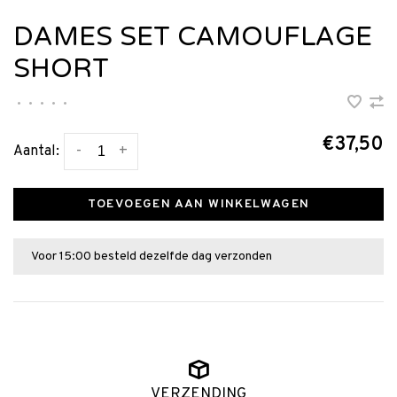
DAMES SET CAMOUFLAGE
SHORT
•
•
•
•
•
€37,50
-
+
Aantal:
TOEVOEGEN AAN WINKELWAGEN
Voor 15:00 besteld dezelfde dag verzonden
VERZENDING