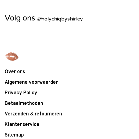
Volg ons
@
holychiqbyshirley
Over ons
Algemene voorwaarden
Privacy Policy
Betaalmethoden
Verzenden & retourneren
Klantenservice
Sitemap