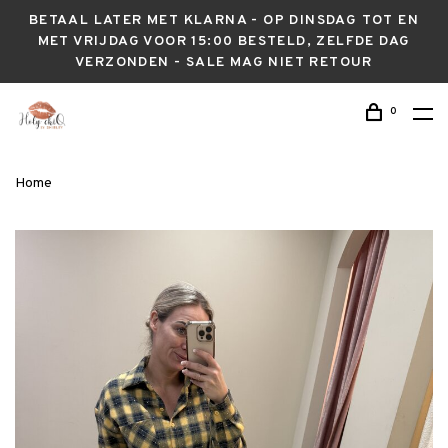
BETAAL LATER MET KLARNA - OP DINSDAG TOT EN
MET VRIJDAG VOOR 15:00 BESTELD, ZELFDE DAG
VERZONDEN - SALE MAG NIET RETOUR
0
Home