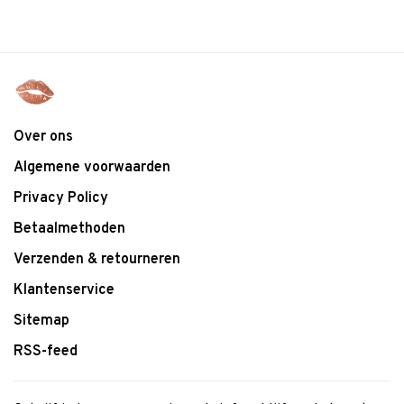
Over ons
Algemene voorwaarden
Privacy Policy
Betaalmethoden
Verzenden & retourneren
Klantenservice
Sitemap
RSS-feed