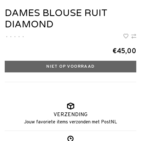
DAMES BLOUSE RUIT
DIAMOND
•
•
•
•
•
€45,00
NIET OP VOORRAAD
VERZENDING
Jouw favoriete items verzonden met PostNL