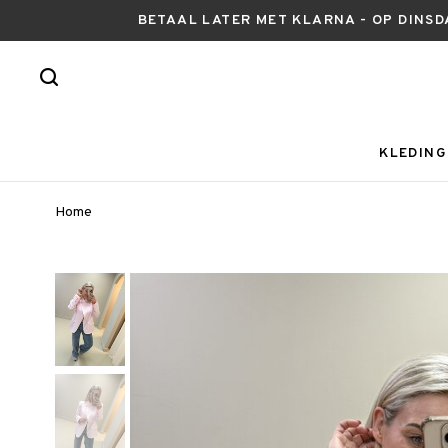
BETAAL LATER MET KLARNA - OP DINSD
KLEDING
Home