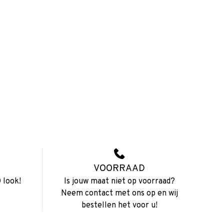
VOORRAAD
 look!
Is jouw maat niet op voorraad?
Neem contact met ons op en wij
bestellen het voor u!