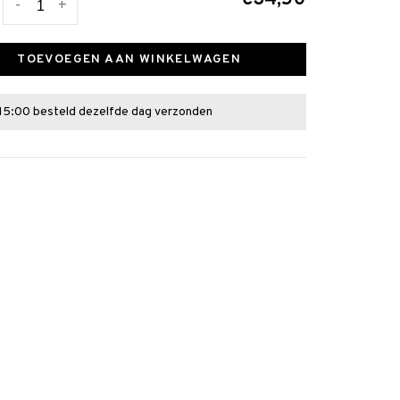
-
+
TOEVOEGEN AAN WINKELWAGEN
15:00 besteld dezelfde dag verzonden