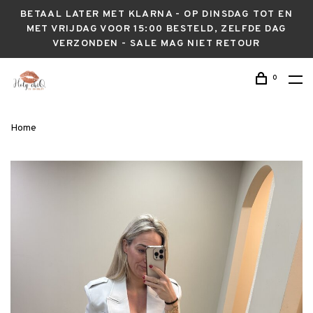
BETAAL LATER MET KLARNA - OP DINSDAG TOT EN
MET VRIJDAG VOOR 15:00 BESTELD, ZELFDE DAG
VERZONDEN - SALE MAG NIET RETOUR
0
Home