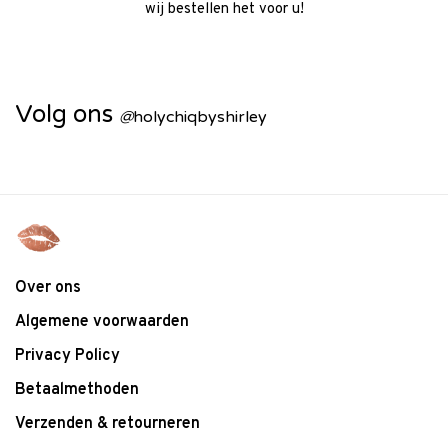
wij bestellen het voor u!
Volg ons
@
holychiqbyshirley
Over ons
Algemene voorwaarden
Privacy Policy
Betaalmethoden
Verzenden & retourneren