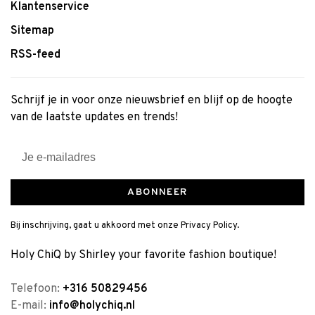
Klantenservice
Sitemap
RSS-feed
Schrijf je in voor onze nieuwsbrief en blijf op de hoogte
van de laatste updates en trends!
ABONNEER
Bij inschrijving, gaat u akkoord met onze Privacy Policy.
Holy ChiQ by Shirley your favorite fashion boutique!
Telefoon:
+316 50829456
E-mail:
info@holychiq.nl