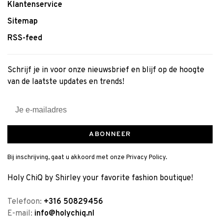
Klantenservice
Sitemap
RSS-feed
Schrijf je in voor onze nieuwsbrief en blijf op de hoogte
van de laatste updates en trends!
ABONNEER
Bij inschrijving, gaat u akkoord met onze Privacy Policy.
Holy ChiQ by Shirley your favorite fashion boutique!
Telefoon:
+316 50829456
E-mail:
info@holychiq.nl