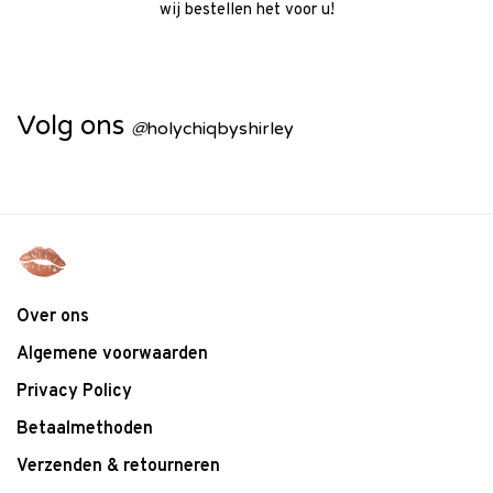
wij bestellen het voor u!
Volg ons
@
holychiqbyshirley
Over ons
Algemene voorwaarden
Privacy Policy
Betaalmethoden
Verzenden & retourneren