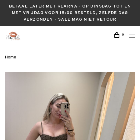
BETAAL LATER MET KLARNA - OP DINSDAG TOT EN
MET VRIJDAG VOOR 15:00 BESTELD, ZELFDE DAG
VERZONDEN - SALE MAG NIET RETOUR
0
Home