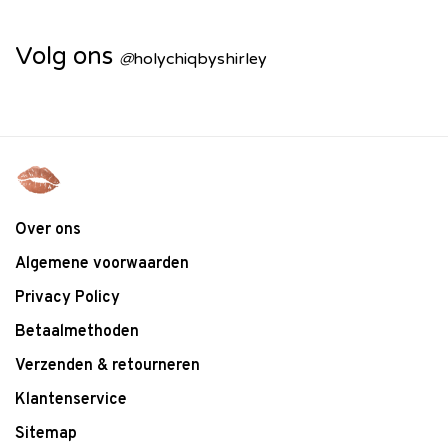
Volg ons
@
holychiqbyshirley
Over ons
Algemene voorwaarden
Privacy Policy
Betaalmethoden
Verzenden & retourneren
Klantenservice
Sitemap