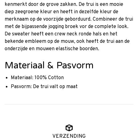
kenmerkt door de grove zakken. De trui is een mooie
diep zeegroene kleur en heeft in dezelfde kleur de
merknaam op de voorzijde geborduurd. Combineer de trui
met de bijpassende jogging broek vor de complete look.
De sweater heeft een crew neck ronde hals en het
bekende embleem op de mouw, ook heeft de trui aan de
onderzijde en mouwen elastische boorden.
Materiaal & Pasvorm
Materiaal: 100% Cotton
Pasvorm: De trui valt op maat
VERZENDING