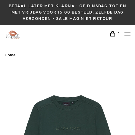
BETAAL LATER MET KLARNA - OP DINSDAG TOT EN
MET VRIJDAG VOOR 15:00 BESTELD, ZELFDE DAG
VERZONDEN - SALE MAG NIET RETOUR
0
Home