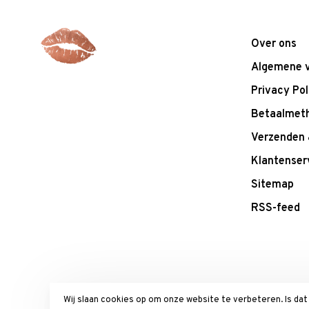
Over ons
Algemene 
Privacy Pol
Betaalmet
Verzenden 
Klantenser
Sitemap
RSS-feed
Wij slaan cookies op om onze website te verbeteren. Is da