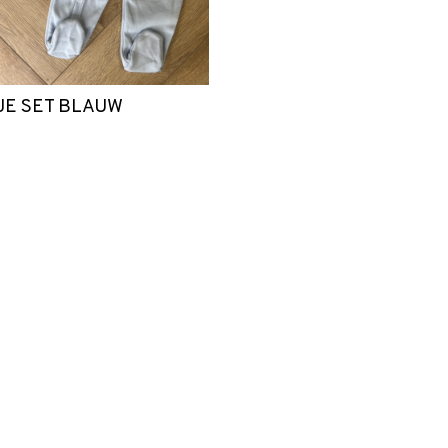
JE SET BLAUW