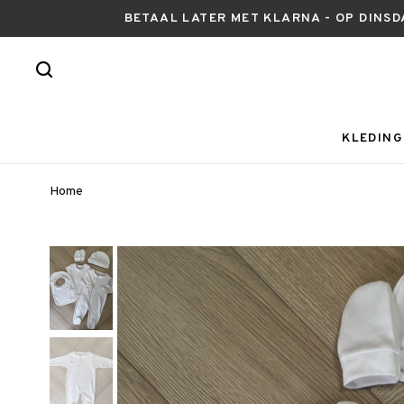
BETAAL LATER MET KLARNA - OP DINSD
KLEDING
Home