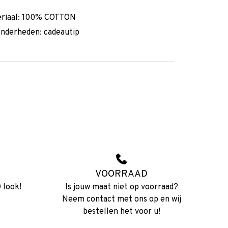
riaal: 100% COTTON
onderheden: cadeautip
VOORRAAD
 look!
Is jouw maat niet op voorraad?
Neem contact met ons op en wij
bestellen het voor u!