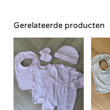
Gerelateerde producten