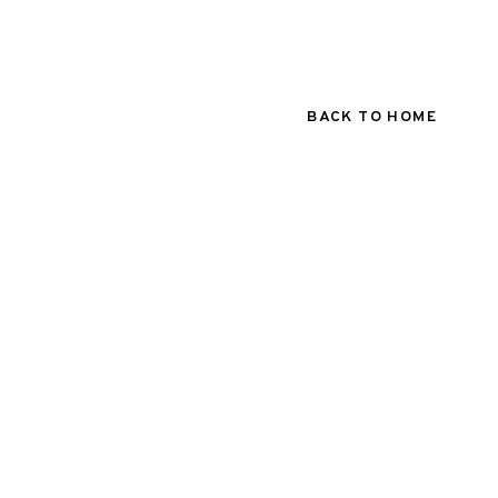
BACK TO HOME